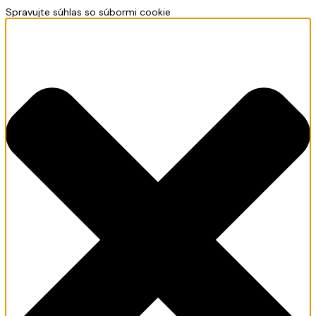
Spravujte súhlas so súbormi cookie