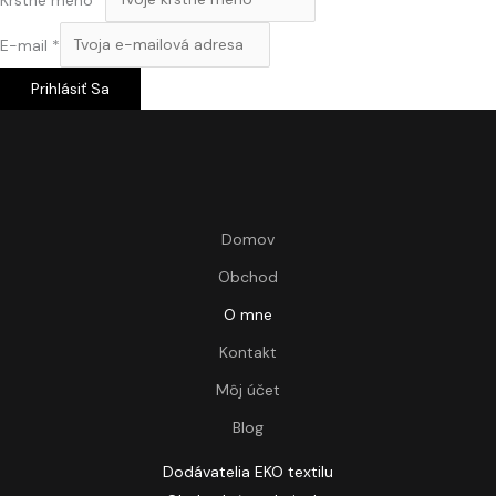
E-mail
*
Prihlásiť Sa
Domov
Obchod
O mne
Kontakt
Môj účet
Blog
Dodávatelia EKO textilu