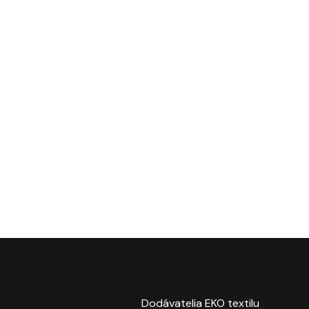
Dodávatelia EKO textilu