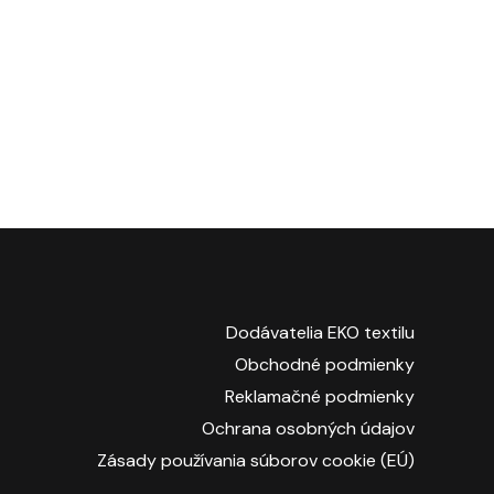
Dodávatelia EKO textilu
Obchodné podmienky
Reklamačné podmienky
Ochrana osobných údajov
Zásady používania súborov cookie (EÚ)