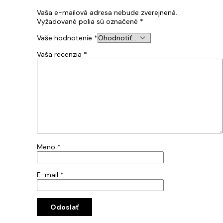
Vaša e-mailová adresa nebude zverejnená.
Vyžadované polia sú označené
*
Vaše hodnotenie
*
Vaša recenzia
*
Meno
*
E-mail
*