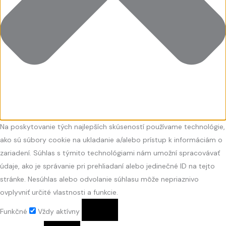
Na poskytovanie tých najlepších skúseností používame technológie,
ako sú súbory cookie na ukladanie a/alebo prístup k informáciám o
zariadení. Súhlas s týmito technológiami nám umožní spracovávať
údaje, ako je správanie pri prehliadaní alebo jedinečné ID na tejto
stránke. Nesúhlas alebo odvolanie súhlasu môže nepriaznivo
ovplyvniť určité vlastnosti a funkcie.
Funkčné
Vždy aktívny